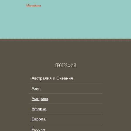
Малайзия
ГЕОГРАФИЯ
Австралия и Океания
Азия
Америка
Африка
Европа
Россия