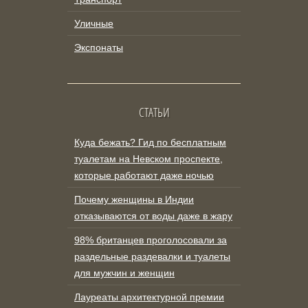
Уличные
Экспонаты
СТАТЬИ
Куда бежать? Гид по бесплатным
туалетам на Невском проспекте,
которые работают даже ночью
Почему женщины в Индии
отказываются от воды даже в жару
98% британцев проголосовали за
раздельные раздевалки и туалеты
для мужчин и женщин
Лауреаты архитектурной премии