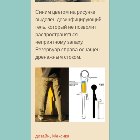
Синим цветом на рисунке
выделен дезинфицирующий
гель, который не позволит
распространяться
неприятному запаху.
Резервуар справа оснащен
дренажным стоком.
дизайн
,
Мексика