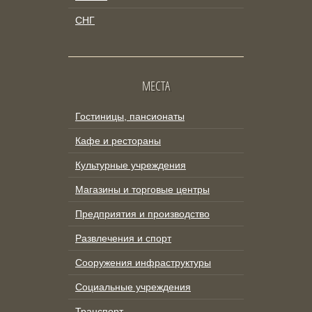
СНГ
МЕСТА
Гостиницы, пансионаты
Кафе и рестораны
Культурные учреждения
Магазины и торговые центры
Предприятия и производство
Развлечения и спорт
Сооружения инфраструктуры
Социальные учреждения
Транспорт