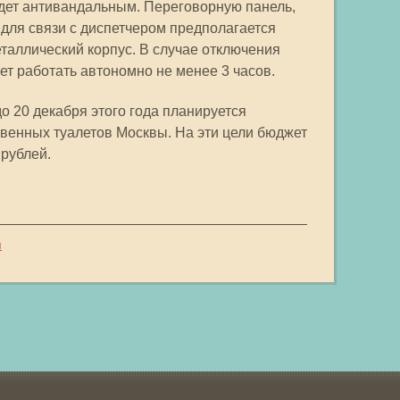
удет антивандальным. Переговорную панель,
 для связи с диспетчером предполагается
таллический корпус. В случае отключения
ет работать автономно не менее 3 часов.
о 20 декабря этого года планируется
венных туалетов Москвы. На эти цели бюджет
 рублей.
я