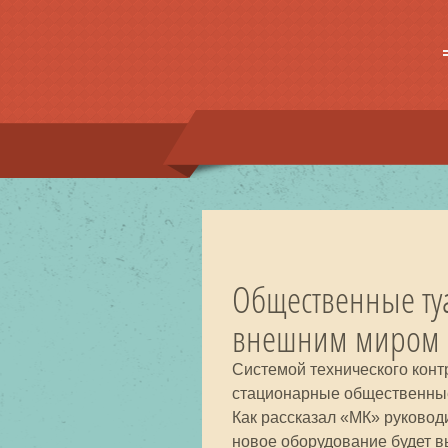
Общественные туа
внешним миром
Системой технического конт
стационарные общественные
Как рассказал «МК» руково
новое оборудование будет 