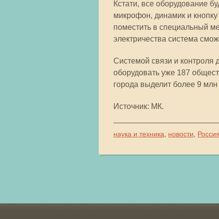
Кстати, все оборудование б
микрофон, динамик и кнопку
поместить в специальный ме
электричества система смож
Системой связи и контроля д
оборудовать уже 187 общест
города выделит более 9 млн
Источник: МК.
наука и техника
,
новости
,
Росси