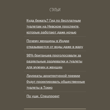
СТАТЬИ
Куда бежать? Гид по бесплатным
туалетам на Невском проспекте,
которые работают даже ночью
Почему женщины в Индии
отказываются от воды даже в жару
98% британцев проголосовали за
раздельные раздевалки и туалеты
для мужчин и женщин
Лауреаты архитектурной премии
будут проектировать общественные
туалеты в Токио
По уши. Спецпроект