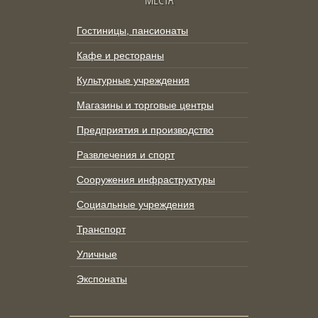
Гостиницы, пансионаты
Кафе и рестораны
Культурные учреждения
Магазины и торговые центры
Предприятия и производство
Развлечения и спорт
Сооружения инфраструктуры
Социальные учреждения
Транспорт
Уличные
Экспонаты