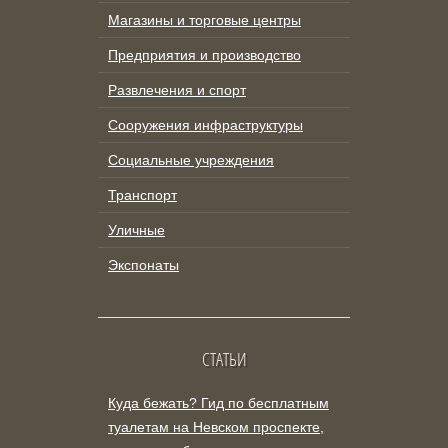
Магазины и торговые центры
Предприятия и производство
Развлечения и спорт
Сооружения инфраструктуры
Социальные учреждения
Транспорт
Уличные
Экспонаты
СТАТЬИ
Куда бежать? Гид по бесплатным
туалетам на Невском проспекте,