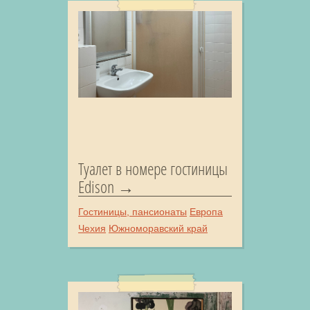
Туалет в номере гостиницы
Edison
Гостиницы, пансионаты
Европа
Чехия
Южноморавский край