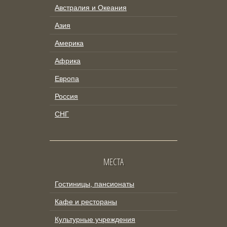
Австралия и Океания
Азия
Америка
Африка
Европа
Россия
СНГ
МЕСТА
Гостиницы, пансионаты
Кафе и рестораны
Культурные учреждения