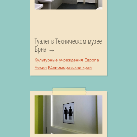
Туалет в Техническом музее
Брна
Культурные учреждения
Европа
Чехия
Южноморавский край