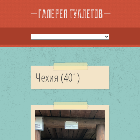
Чехия (401)