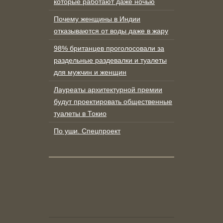
которые работают даже ночью
Почему женщины в Индии
отказываются от воды даже в жару
98% британцев проголосовали за
раздельные раздевалки и туалеты
для мужчин и женщин
Лауреаты архитектурной премии
будут проектировать общественные
туалеты в Токио
По уши. Спецпроект