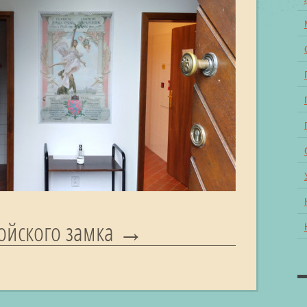
ройского замка