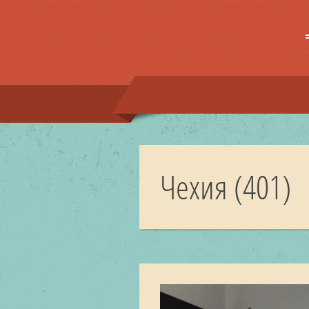
Чехия (401)