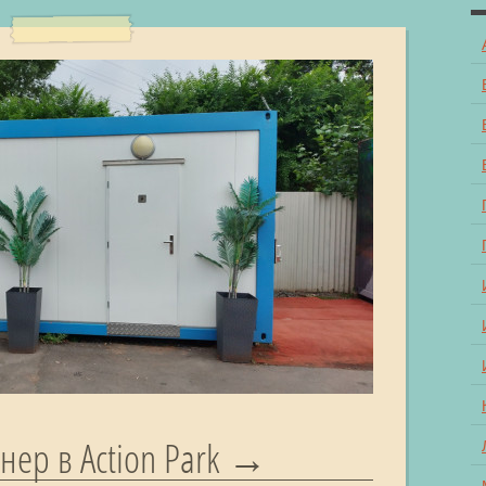
ер в Action Park