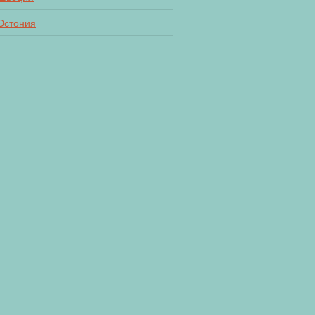
Эстония