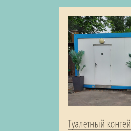
Туалетный контейн