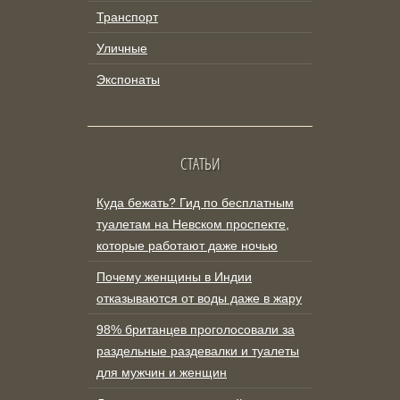
Транспорт
Уличные
Экспонаты
СТАТЬИ
Куда бежать? Гид по бесплатным
туалетам на Невском проспекте,
которые работают даже ночью
Почему женщины в Индии
отказываются от воды даже в жару
98% британцев проголосовали за
раздельные раздевалки и туалеты
для мужчин и женщин