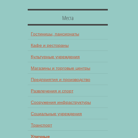
Места
Гостиницы, пансионаты
Кафе и рестораны
Культурные учреждения
Магазины и торговые центры
Предприятия и производство
Развлечения и спорт
Сооружения инфраструктуры
Социальные учреждения
Транспорт
Уличные