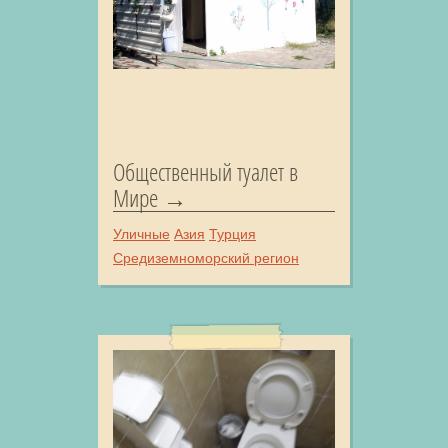
Общественный туалет в
Мире
Уличные
Азия
Турция
Средиземноморский регион