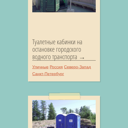
Туалетные кабинки на
остановке городского
водного транспорта
Уличные
Россия
Северо-Запад
Санкт-Петербург