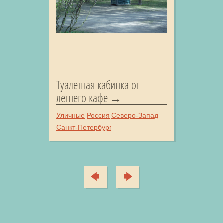
Туалетная кабинка от
летнего кафе
Уличные
Россия
Северо-Запад
Санкт-Петербург