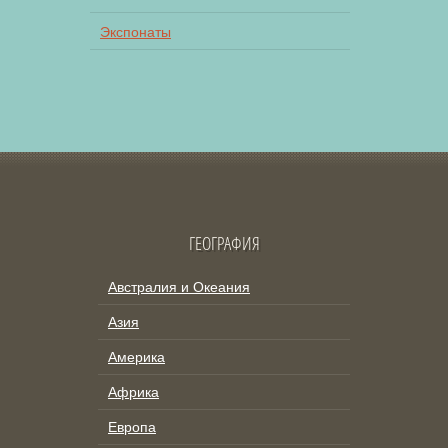
Экспонаты
ГЕОГРАФИЯ
Австралия и Океания
Азия
Америка
Африка
Европа