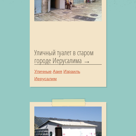
Уличный туалет в старом
городе Иерусалима
Уличные
Азия
Израиль
Иерусалим