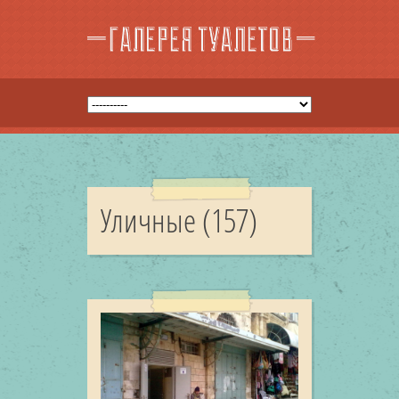
Уличные (157)