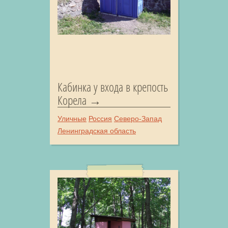
Кабинка у входа в крепость
Корела
Уличные
Россия
Северо-Запад
Ленинградская область