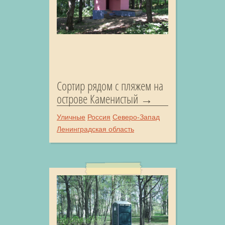
Сортир рядом с пляжем на
острове Каменистый
Уличные
Россия
Северо-Запад
Ленинградская область