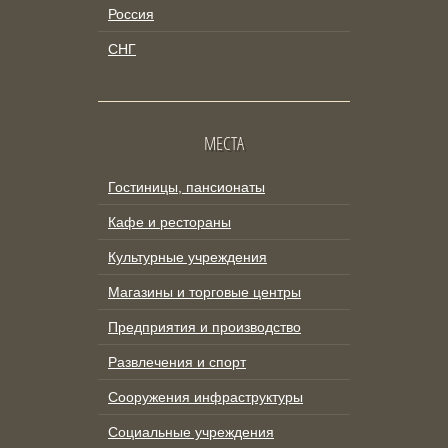
Россия
СНГ
МЕСТА
Гостиницы, пансионаты
Кафе и рестораны
Культурные учреждения
Магазины и торговые центры
Предприятия и производство
Развлечения и спорт
Сооружения инфраструктуры
Социальные учреждения