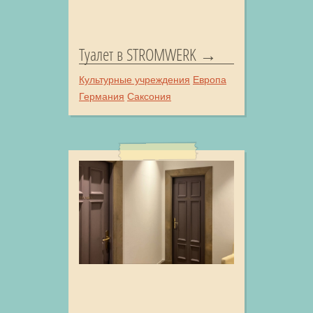
Туалет в STROMWERK
Культурные учреждения
Европа
Германия
Саксония