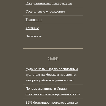
Сооружения инфраструктуры
Социальные учреждения
Транспорт
Уличные
Экспонаты
СТАТЬИ
Куда бежать? Гид по бесплатным
туалетам на Невском проспекте,
которые работают даже ночью
Почему женщины в Индии
отказываются от воды даже в жару
98% британцев проголосовали за