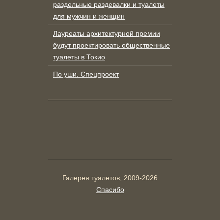
раздельные раздевалки и туалеты
для мужчин и женщин
Лауреаты архитектурной премии
будут проектировать общественные
туалеты в Токио
По уши. Спецпроект
Галерея туалетов, 2009-2026
Спасибо