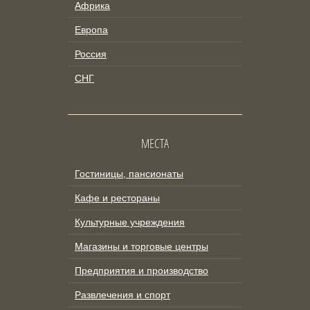
Африка
Европа
Россия
СНГ
МЕСТА
Гостиницы, пансионаты
Кафе и рестораны
Культурные учреждения
Магазины и торговые центры
Предприятия и производство
Развлечения и спорт