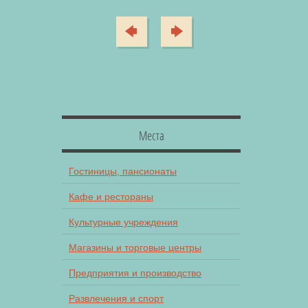
Места
Гостиницы, пансионаты
Кафе и рестораны
Культурные учреждения
Магазины и торговые центры
Предприятия и производство
Развлечения и спорт