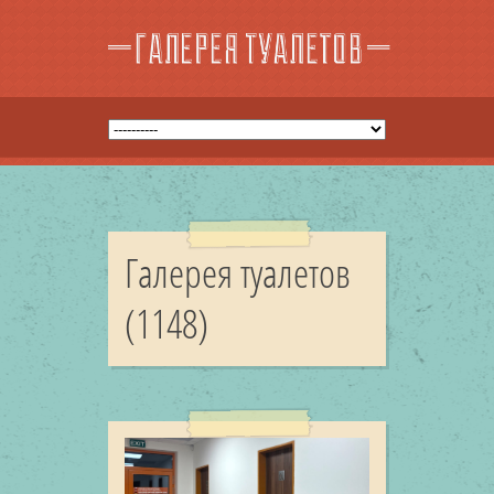
Галерея туалетов
(1148)