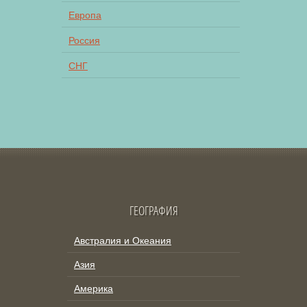
Европа
Россия
СНГ
ГЕОГРАФИЯ
Австралия и Океания
Азия
Америка