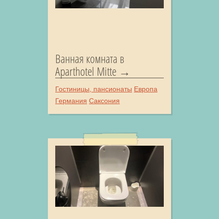
Ванная комната в
Aparthotel Mitte
Гостиницы, пансионаты
Европа
Германия
Саксония