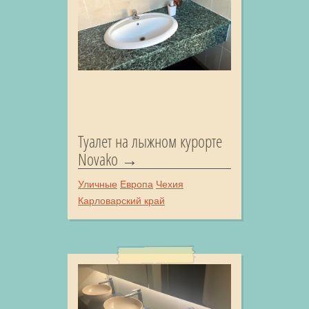
Туалет на лыжном курорте
Novako
Уличные
Европа
Чехия
Карловарский край