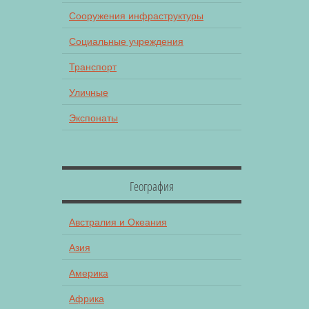
Сооружения инфраструктуры
Социальные учреждения
Транспорт
Уличные
Экспонаты
География
Австралия и Океания
Азия
Америка
Африка