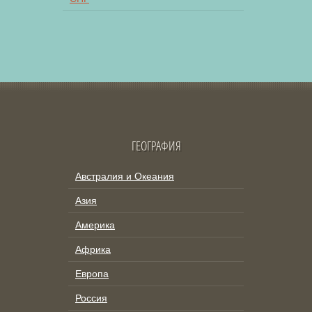
ГЕОГРАФИЯ
Австралия и Океания
Азия
Америка
Африка
Европа
Россия