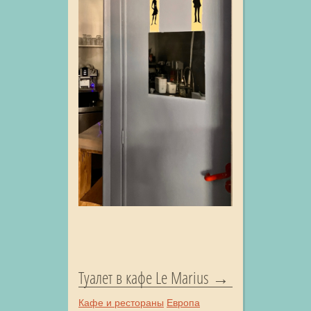
Туалет в кафе Le Marius
Кафе и рестораны
Европа