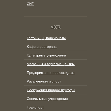
СНГ
МЕСТА
Гостиницы, пансионаты
Кафе и рестораны
Культурные учреждения
Магазины и торговые центры
Предприятия и производство
Развлечения и спорт
Сооружения инфраструктуры
Социальные учреждения
Транспорт