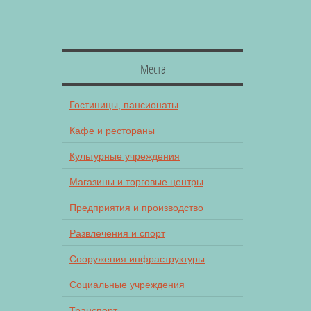
Места
Гостиницы, пансионаты
Кафе и рестораны
Культурные учреждения
Магазины и торговые центры
Предприятия и производство
Развлечения и спорт
Сооружения инфраструктуры
Социальные учреждения
Транспорт