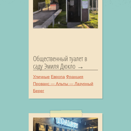
Общественный туалет в
саду Эмиля Дюкло
Уличные
Европа
Франция
Прованс — Альпы — Лазурный
Берег