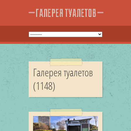
Галерея туалетов
(1148)