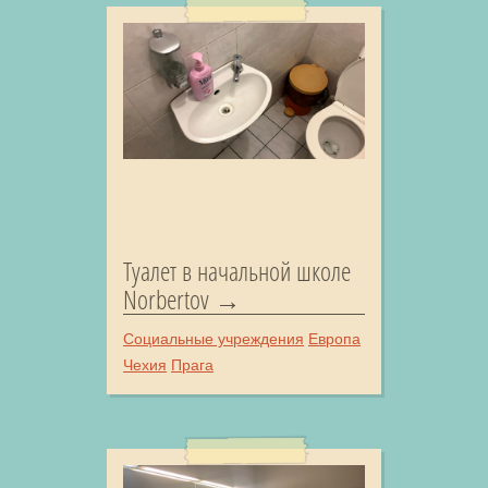
Туалет в начальной школе
Norbertov
Социальные учреждения
Европа
Чехия
Прага