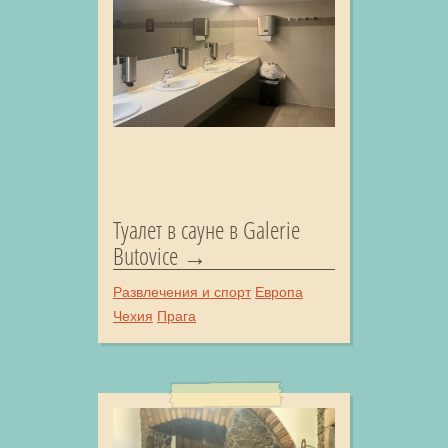
Туалет в сауне в Galerie
Butovice
Развлечения и спорт
Европа
Чехия
Прага