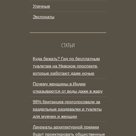
Уличные
Экспонаты
СТАТЬИ
Куда бежать? Гид по бесплатным
туалетам на Невском проспекте,
которые работают даже ночью
Почему женщины в Индии
отказываются от воды даже в жару
98% британцев проголосовали за
раздельные раздевалки и туалеты
для мужчин и женщин
Лауреаты архитектурной премии
будут проектировать общественные