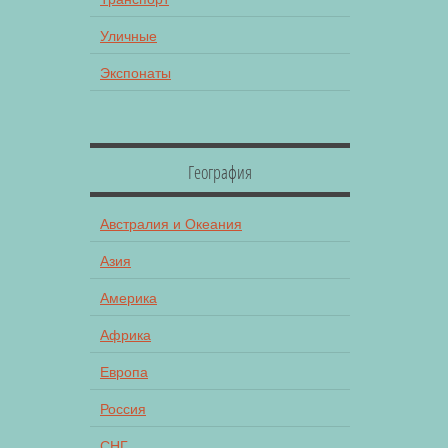
Уличные
Экспонаты
География
Австралия и Океания
Азия
Америка
Африка
Европа
Россия
СНГ