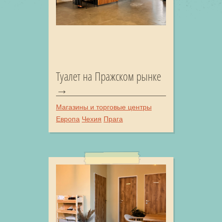
Туалет на Пражском рынке
Магазины и торговые центры
Европа
Чехия
Прага