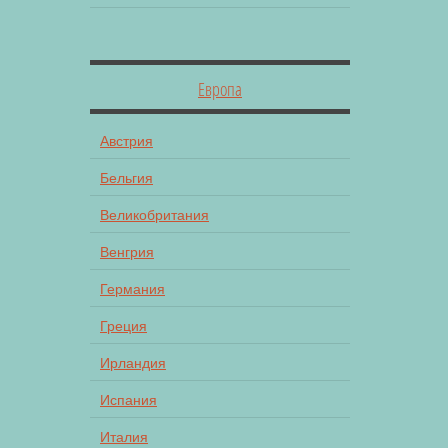
Европа
Австрия
Бельгия
Великобритания
Венгрия
Германия
Греция
Ирландия
Испания
Италия