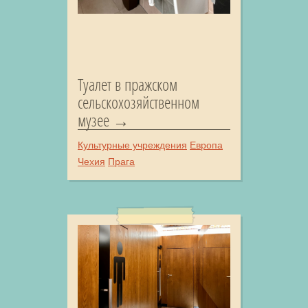
Туалет в пражском
сельскохозяйственном
музее
Культурные учреждения
Европа
Чехия
Прага