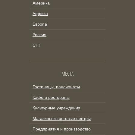
Америка
Африка
Европа
Россия
СНГ
МЕСТА
Гостиницы, пансионаты
Кафе и рестораны
Культурные учреждения
Магазины и торговые центры
Предприятия и производство