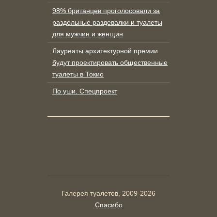
98% британцев проголосовали за
раздельные раздевалки и туалеты
для мужчин и женщин
Лауреаты архитектурной премии
будут проектировать общественные
туалеты в Токио
По уши. Спецпроект
Галерея туалетов, 2009-2026
Спасибо