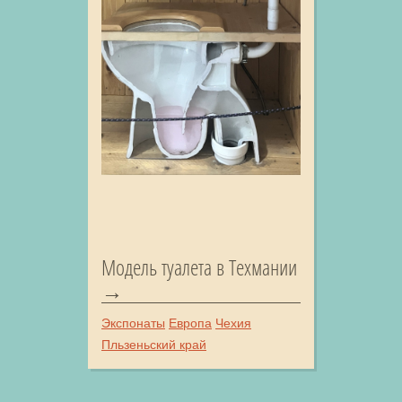
Модель туалета в Техмании
Экспонаты
Европа
Чехия
Пльзеньский край