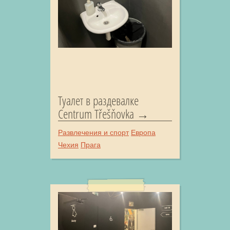
Туалет в раздевалке
Centrum Třešňovka
Развлечения и спорт
Европа
Чехия
Прага