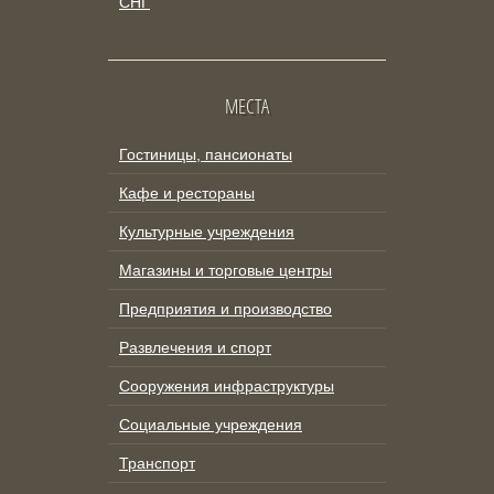
СНГ
МЕСТА
Гостиницы, пансионаты
Кафе и рестораны
Культурные учреждения
Магазины и торговые центры
Предприятия и производство
Развлечения и спорт
Сооружения инфраструктуры
Социальные учреждения
Транспорт