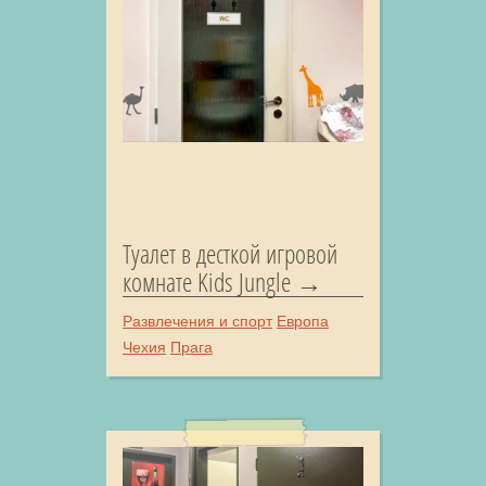
Туалет в десткой игровой
комнате Kids Jungle
Развлечения и спорт
Европа
Чехия
Прага