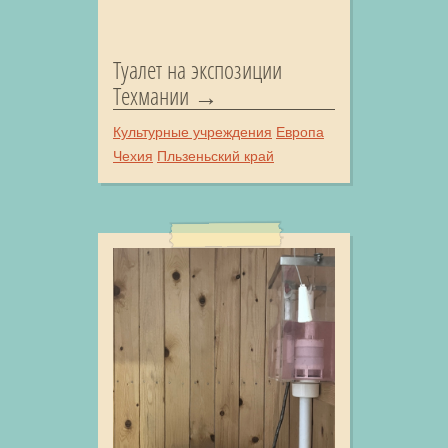
Туалет на экспозиции
Техмании
Культурные учреждения
Европа
Чехия
Пльзеньский край