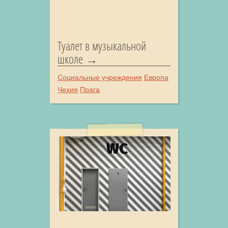
Туалет в музыкальной
школе
Социальные учреждения
Европа
Чехия
Прага