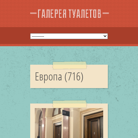
Европа (716)