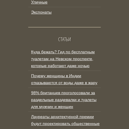
Уличные
Экспонаты
СТАТЬИ
Куда бежать? Гид по бесплатным
туалетам на Невском проспекте,
которые работают даже ночью
Почему женщины в Индии
отказываются от воды даже в жару
98% британцев проголосовали за
раздельные раздевалки и туалеты
для мужчин и женщин
Лауреаты архитектурной премии
будут проектировать общественные