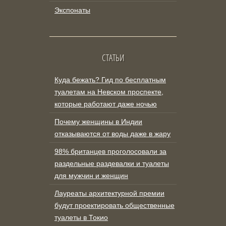
Экспонаты
СТАТЬИ
Куда бежать? Гид по бесплатным
туалетам на Невском проспекте,
которые работают даже ночью
Почему женщины в Индии
отказываются от воды даже в жару
98% британцев проголосовали за
раздельные раздевалки и туалеты
для мужчин и женщин
Лауреаты архитектурной премии
будут проектировать общественные
туалеты в Токио