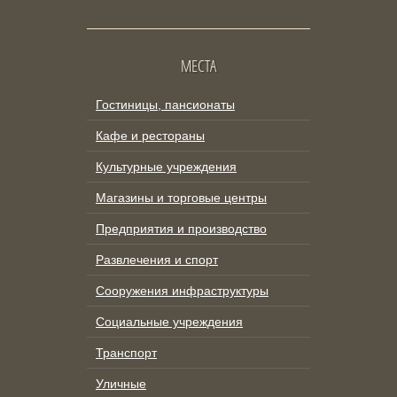
МЕСТА
Гостиницы, пансионаты
Кафе и рестораны
Культурные учреждения
Магазины и торговые центры
Предприятия и производство
Развлечения и спорт
Сооружения инфраструктуры
Социальные учреждения
Транспорт
Уличные