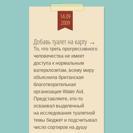
14.09
2009
Добавь туалет на карту
То, что треть прогрессивного
человечества не имеет
доступа к нормальным
ватерклозетам, всему миру
объяснила британская
благотворительная
организация Water Aid.
Представляете, кто-то
осваивал выделенный
на исследования туалетной
темы бюджет и подсчитывал
число сортиров на душу