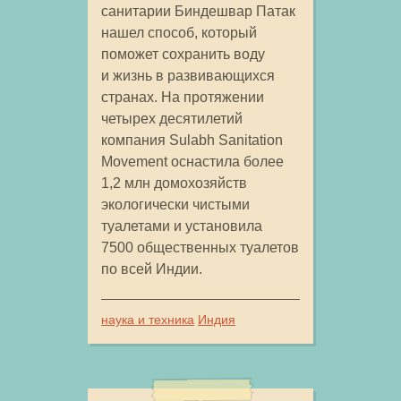
санитарии Биндешвар Патак
нашел способ, который
поможет сохранить воду
и жизнь в развивающихся
странах. На протяжении
четырех десятилетий
компания Sulabh Sanitation
Movement оснастила более
1,2 млн домохозяйств
экологически чистыми
туалетами и установила
7500 общественных туалетов
по всей Индии.
наука и техника
Индия