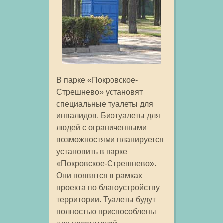
В парке «Покровское-
Стрешнево» установят
специальные туалеты для
инвалидов. Биотуалеты для
людей с ограниченными
возможностями планируется
установить в парке
«Покровское-Стрешнево».
Они появятся в рамках
проекта по благоустройству
территории. Туалеты будут
полностью приспособлены