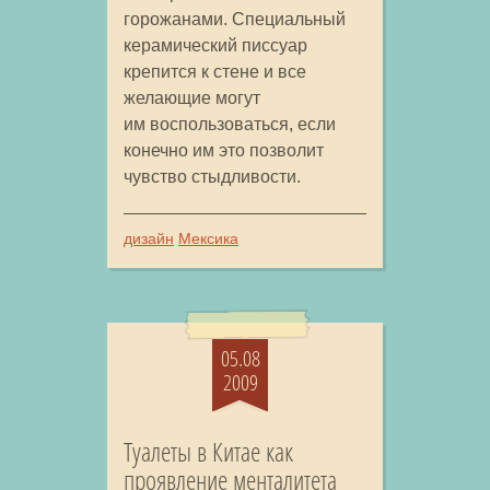
горожанами. Специальный
керамический писсуар
крепится к стене и все
желающие могут
им воспользоваться, если
конечно им это позволит
чувство стыдливости.
дизайн
Мексика
05.08
2009
Туалеты в Китае как
проявление менталитета