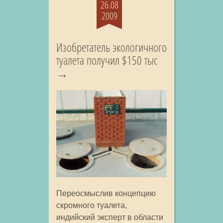
26.08
2009
Изобретатель экологичного
туалета получил $150 тыс
Переосмыслив концепцию
скромного туалета,
индийский эксперт в области