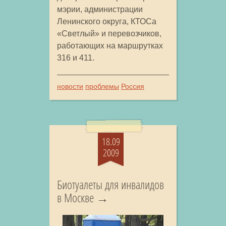
мэрии, администрации
Ленинского округа, КТОСа
«Светлый» и перевозчиков,
работающих на маршрутках
316 и 411.
новости
проблемы
Россия
18.09
2009
Биотуалеты для инвалидов
в Москве