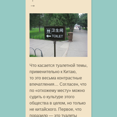
Что касается туалетной темы,
применительно к Китаю,
то это весьма контрастные
впечатления… Согласен, что
по «отхожему месту» можно
судить о культуре этого
общества в целом, но только
не китайского. Первое, что
поразило — это туалеты