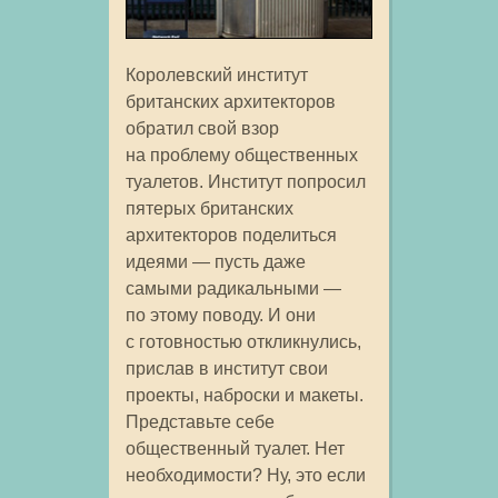
Королевский институт
британских архитекторов
обратил свой взор
на проблему общественных
туалетов. Институт попросил
пятерых британских
архитекторов поделиться
идеями — пусть даже
самыми радикальными —
по этому поводу. И они
с готовностью откликнулись,
прислав в институт свои
проекты, наброски и макеты.
Представьте себе
общественный туалет. Нет
необходимости? Ну, это если