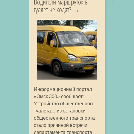
Водители маршруток в
туалет не ходят?
Информационный портал
«Омск 300» сообщает:
Устройство общественного
туалета… из остановки
общественного транспорта
стало причиной встречи
департамента транспорта