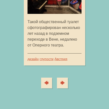
Такой общественный туалет
сфотографирован несколько
лет назад в подземном
переходе в Вене, недалеко
от Оперного театра.
дизайн
глупости
Австрия